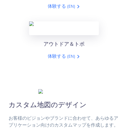
体験する
(EN)
アウトドア＆トポ
体験する
(EN)
カスタム地図のデザイン
お客様のビジョンやブランドに合わせて、あらゆるア
プリケーション向けのカスタムマップを作成します。