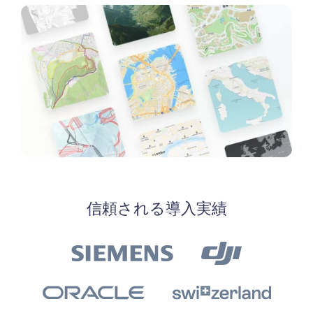
信頼される導入実績