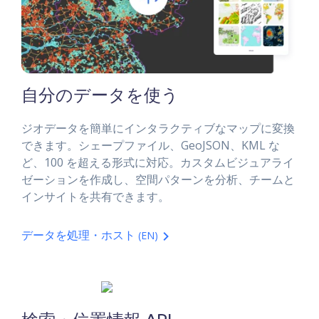
自分のデータを使う
ジオデータを簡単にインタラクティブなマップに変換
できます。シェープファイル、GeoJSON、KML な
ど、100 を超える形式に対応。カスタムビジュアライ
ゼーションを作成し、空間パターンを分析、チームと
インサイトを共有できます。
データを処理・ホスト
(EN)