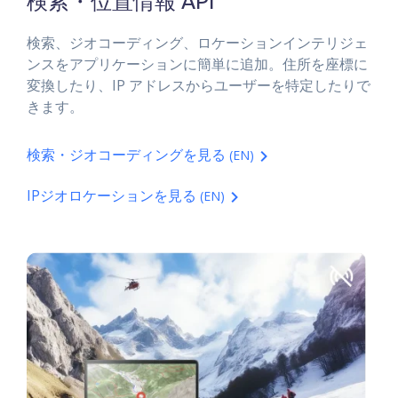
検索・位置情報 API
検索、ジオコーディング、ロケーションインテリジェ
ンスをアプリケーションに簡単に追加。住所を座標に
変換したり、IP アドレスからユーザーを特定したりで
きます。
検索・ジオコーディングを見る
(EN)
IPジオロケーションを見る
(EN)