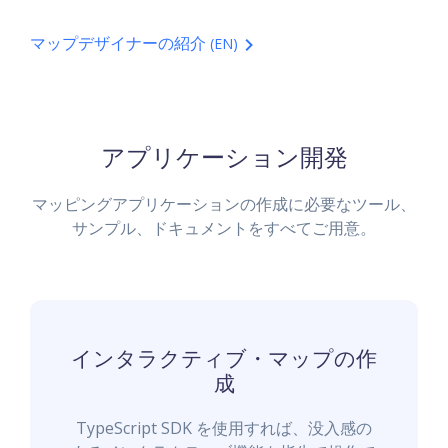
マップデザイナーの紹介
(EN)
アプリケーション開発
マッピングアプリケーションの作成に必要なツール、
サンプル、ドキュメントをすべてご用意。
インタラクティブ・マップの作
成
TypeScript SDK を使用すれば、没入感の