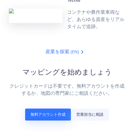
コンテナや農作業車両な
ど、あらゆる資産をリアル
タイムで追跡。
産業を探索
(EN)
マッピングを始めましょう
クレジットカードは不要です。無料アカウントを作成
するか、地図の専門家にご相談ください。
無料アカウント作成
営業担当に相談