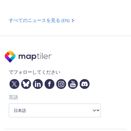
すべてのニュースを見る
(EN)
でフォローしてください
言語