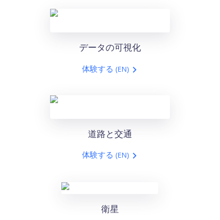
データの可視化
体験する
(EN)
道路と交通
体験する
(EN)
衛星