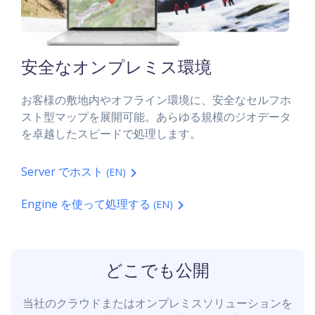
安全なオンプレミス環境
お客様の敷地内やオフライン環境に、安全なセルフホ
スト型マップを展開可能。あらゆる規模のジオデータ
を卓越したスピードで処理します。
Server でホスト
(EN)
Engine を使って処理する
(EN)
どこでも公開
当社のクラウドまたはオンプレミスソリューションを