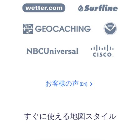
お客様の声
(EN)
すぐに使える地図スタイル