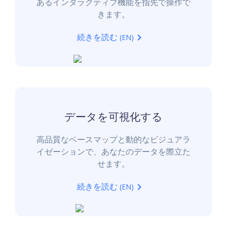
あるインタラクティブ機能を指先で操作で
きます。
続きを読む
(EN)
データを可視化する
高品質なベースマップと動的なビジュアラ
イゼーションで、あなたのデータを際立た
せます。
続きを読む
(EN)