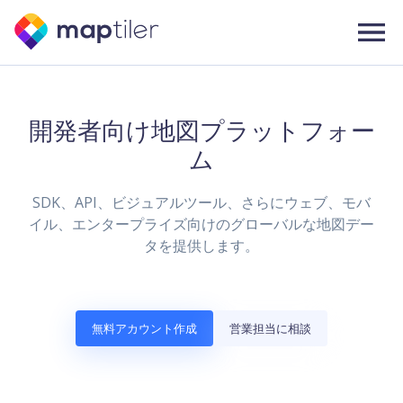
開発者向け地図プラットフォー
ム
SDK、API、ビジュアルツール、さらにウェブ、モバ
イル、エンタープライズ向けのグローバルな地図デー
タを提供します。
無料アカウント作成
営業担当に相談