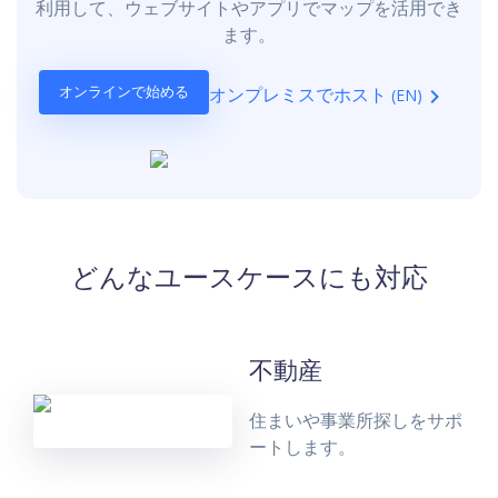
利用して、ウェブサイトやアプリでマップを活用でき
ます。
オンプレミスでホスト
オンラインで始める
(EN)
どんなユースケースにも対応
不動産
住まいや事業所探しをサポ
ートします。