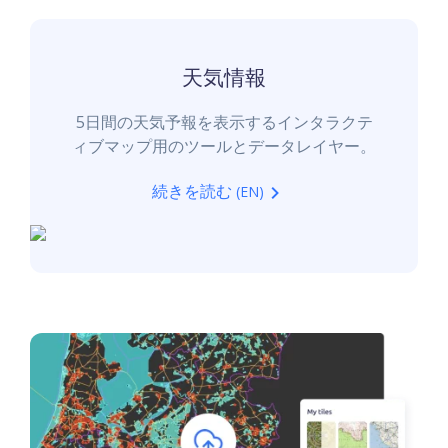
天気情報
5日間の天気予報を表示するインタラクテ
ィブマップ用のツールとデータレイヤー。
続きを読む
(EN)