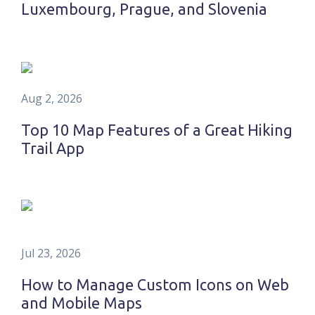
Luxembourg, Prague, and Slovenia
Aug 2, 2026
Top 10 Map Features of a Great Hiking
Trail App
Jul 23, 2026
How to Manage Custom Icons on Web
and Mobile Maps