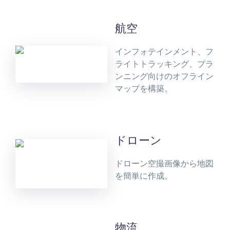
航空
インフォテインメント、フ
ライトトラッキング、プラ
ンニング向けのオフライン
マップを構築。
ドローン
ドローン空撮画像から地図
を簡単に作成。
物流