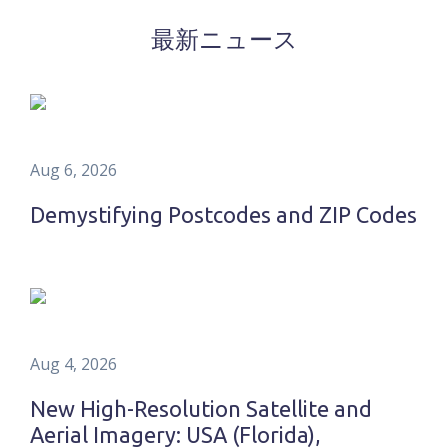
最新ニュース
Aug 6, 2026
Demystifying Postcodes and ZIP Codes
Aug 4, 2026
New High-Resolution Satellite and
Aerial Imagery: USA (Florida),